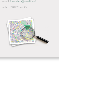
e-mail:
kancelaria@venditio.sk
mobil: 0948 25 45 45