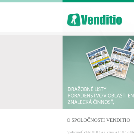
O SPOLOČNOSTI VENDITIO
Spoločnosť VENDITIO, a.s. vznikla 15.07.2006